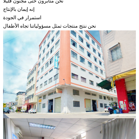
نحن مثابرون حتى مجنون قليلا
إنه إيمان بالإنتاج
استمرار في الجودة
نحن ننتج منتجات تمثل مسؤولياتنا تجاه الأطفال