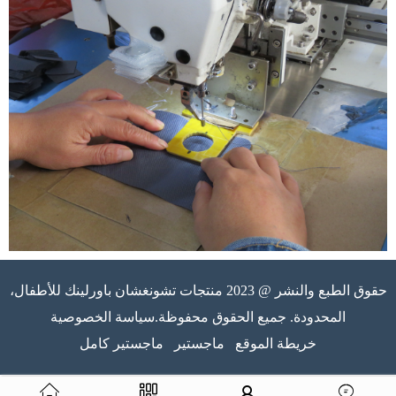
حقوق الطبع والنشر @ 2023 منتجات تشونغشان باورلينك للأطفال،
المحدودة. جميع الحقوق محفوظة.سياسة الخصوصية
خريطة الموقع
ماجستير
ماجستير كامل