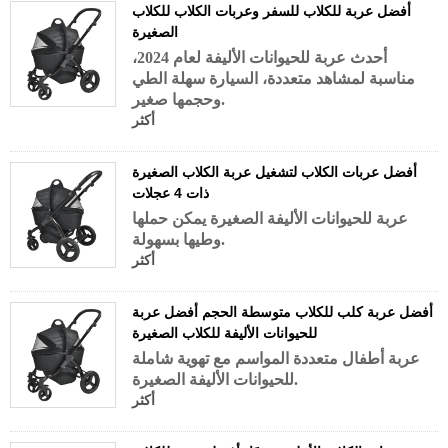
أفضل عربة للكلاب للسفر وعربات الكلاب للكلاب
الصغيرة
أحدث عربة للحيوانات الأليفة لعام 2024،
مناسبة لمشاهد متعددة، السيارة سهلة الطي
وحجمها صغير.
أكثر
أفضل عربات الكلاب لتشغيل عربة الكلاب الصغيرة
ذات 4 عجلات
عربة للحيوانات الأليفة الصغيرة يمكن حملها
وطيها بسهولة.
أكثر
أفضل عربة كلب للكلاب متوسطة الحجم أفضل عربة
للحيوانات الأليفة للكلاب الصغيرة
عربة أطفال متعددة المواسم مع تهوية شاملة
للحيوانات الأليفة الصغيرة.
أكثر