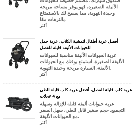
صندوق سيارتك. مصمم خصيصًا للحيوانات
الأليفة الصغيرة، فهو يوفر مساحة مريحة
وجيدة التهوية، مما يسمح لك بالاستمتاع
بالنزهات معًا.
أكثر
أفضل عربة أطفال لتمشية الكلاب، عربة حمل
للحيوانات الأليفة قابلة للفصل
عربة الحيوانات الأليفة مناسبة للحيوانات
الأليفة الصغيرة، استمتع بوقتك مع الحيوانات
الأليفة، السيارة مريحة وجيدة التهوية.
أكثر
عربة كلب قابلة للفصل، أفضل عربة كلب قابلة للطي
مع 4 عجلات
عربة حيوانات أليفة قابلة للإزالة وسهلة
التجميع. حجم صغير قابل للطي، سهل السفر
مع الحيوانات الأليفة.
أكثر