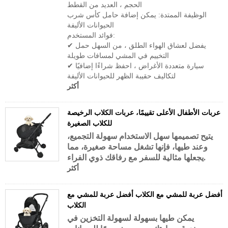
الحجم ، العديد من القطط
الوظيفة الممتدة: يمكن إضافة حامل كأس شرب
الحيوانات الأليفة
فوائد المستخدم:
✔ يفضل لعشاق الهواء الطلق ، من السهل حمل
التخييم في المشي لمسافات طويلة
✔ سيارة متعددة الأغراض ، احفظ شراءًا إضافيًا
لتكاليف حقيبة الظهر للحيوانات الأليفة
أكثر
عربات الأطفال الأعلى تقييمًا، عربات الكلاب الرخيصة
للكلاب الصغيرة
يتيح تصميمها سهل الاستخدام سهولة التجميع،
وعند طيها، فإنها تشغل مساحة صغيرة، مما
يجعلها مثالية للسفر مع رفاقك ذوي الفراء.
أكثر
أفضل عربة للمشي مع الكلاب أفضل عربة للمشي مع
الكلاب
يمكن طيها بسهولة لسهولة التخزين في