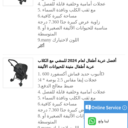
4. عجلات أمامية وخلفية قابلة للفصل
5. مع ثقب الكلب ونافذة السماء
6.مساحة كبيرة كافية
زاوية عرض كبيرة جدًا 7.360 درجة
8. مناسبة للحيوانات الأليفة الصغيرة أو
المتوسطة
9.many اللون لاختيارك
أكثر
أفضل عربة أطفال لعام 2024 للمشي مع الكلاب
عربة أطفال متينة للحيوانات الأليفة
1. أنبوب حديد قماش أكسفورد 600D
عجلات إيفا مقاس 2.5 بوصة * 4؛
3.ضبط معالج الدفع
4. عجلات أمامية وخلفية قابلة للفصل
5. مع ثقب الكلب ونافذة السماء
6.مساحة كبيرة كافية
زاوية عرض كبيرة جدًا 7.360 درجة
8. مناسبة للحيوانات الأليفة الصغيرة أو
لينا وانغ
المتوسطة
9.many اللون لاختيارك