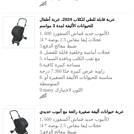
أكثر
عربة قابلة للطي للكلاب 2024، عربة أطفال
للحيوانات الأليفة لمدة 3 مواسم
1. أنبوب حديد قماش أكسفورد 600D
عجلات إيفا مقاس 2.5 بوصة * 4؛
3.ضبط معالج الدفع
4. عجلات أمامية وخلفية قابلة للفصل
5. مع ثقب الكلب ونافذة السماء
6.مساحة كبيرة كافية
زاوية عرض كبيرة جدًا 7.360 درجة
8. مناسبة للحيوانات الأليفة الصغيرة أو
المتوسطة
9.many اللون لاختيارك
أكثر
عربة حيوانات أليفة صغيرة رائعة مع أنبوب حديدي
1. أنبوب حديد قماش أكسفورد 600D
عجلات إيفا مقاس 2.5 بوصة * 4؛
3.ضبط معالج الدفع