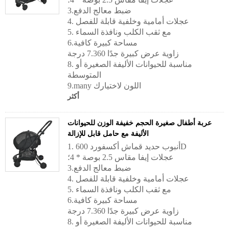
3.ضبط معالج الدفع
4. عجلات أمامية وخلفية قابلة للفصل
5. مع ثقب الكلب ونافذة السماء
6.مساحة كبيرة كافية
زاوية عرض كبيرة جدًا 7.360 درجة
8. مناسبة للحيوانات الأليفة الصغيرة أو
المتوسطة
9.many اللون لاختيارك
أكثر
عربة أطفال صغيرة الحجم خفيفة الوزن للحيوانات
الأليفة مع حامل قابل للإزالة
1. أنبوب حديد قماش أكسفورد 600D
عجلات إيفا مقاس 2.5 بوصة * 4؛
3.ضبط معالج الدفع
4. عجلات أمامية وخلفية قابلة للفصل
5. مع ثقب الكلب ونافذة السماء
6.مساحة كبيرة كافية
زاوية عرض كبيرة جدًا 7.360 درجة
8. مناسبة للحيوانات الأليفة الصغيرة أو