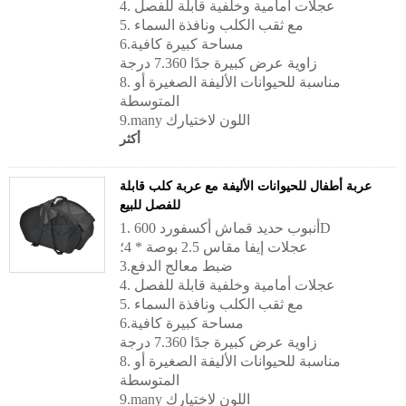
4. عجلات أمامية وخلفية قابلة للفصل
5. مع ثقب الكلب ونافذة السماء
6.مساحة كبيرة كافية
زاوية عرض كبيرة جدًا 7.360 درجة
8. مناسبة للحيوانات الأليفة الصغيرة أو
المتوسطة
9.many اللون لاختيارك
أكثر
عربة أطفال للحيوانات الأليفة مع عربة كلب قابلة
للفصل للبيع
1. أنبوب حديد قماش أكسفورد 600D
عجلات إيفا مقاس 2.5 بوصة * 4؛
3.ضبط معالج الدفع
4. عجلات أمامية وخلفية قابلة للفصل
5. مع ثقب الكلب ونافذة السماء
6.مساحة كبيرة كافية
زاوية عرض كبيرة جدًا 7.360 درجة
8. مناسبة للحيوانات الأليفة الصغيرة أو
المتوسطة
9.many اللون لاختيارك