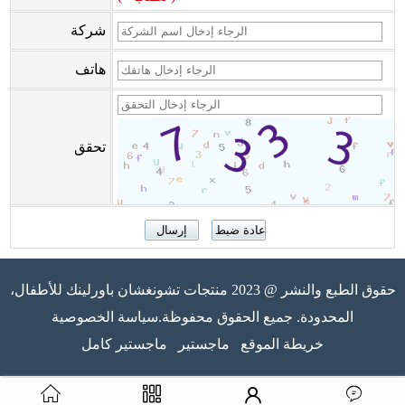
شركة
هاتف
تحقق
حقوق الطبع والنشر @ 2023 منتجات تشونغشان باورلينك للأطفال،
المحدودة. جميع الحقوق محفوظة.سياسة الخصوصية
خريطة الموقع
ماجستير
ماجستير كامل