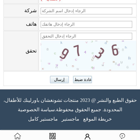
شركة
هاتف
تحقق
حقوق الطبع والنشر @ 2023 منتجات تشونغشان باورلينك للأطفال،
المحدودة. جميع الحقوق محفوظة.سياسة الخصوصية
خريطة الموقع
ماجستير
ماجستير كامل