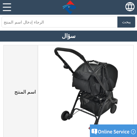
يبحث
سؤال
اسم المنتج