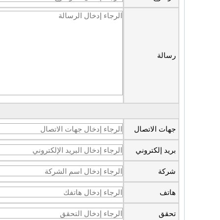
رسالة
جهات الاتصال
بريد إلكتروني
شركة
هاتف
تحقق