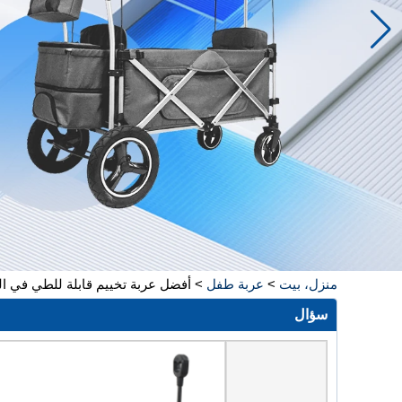
منزل، بيت
>
عربة طفل
>
أفضل عربة تخييم قابلة للطي في المدين
سؤال