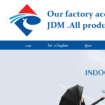
منتج
معلومات عنا
بيت