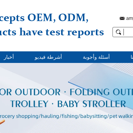
am
ا
أسئلة وأجوبة
أشرطة فيديو
أخبار