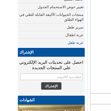
تغيير حوض الاستحمام الجدول
منتجات الحيوانات الأليفة القابلة للطي في
الهواء الطلق
سرير طفل
عربة اطفال
عربة طفل
الإشتراك
احصل على تحديثات البريد الإلكتروني
على المنتجات الجديدة
الشهادات