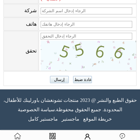
شركة
هاتف
تحقق
حقوق الطبع والنشر @ 2023 منتجات تشونغشان باورلينك للأطفال،
المحدودة. جميع الحقوق محفوظة.سياسة الخصوصية
خريطة الموقع
ماجستير
ماجستير كامل