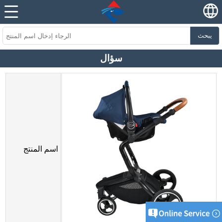
يبحث
سؤال
اسم المنتج