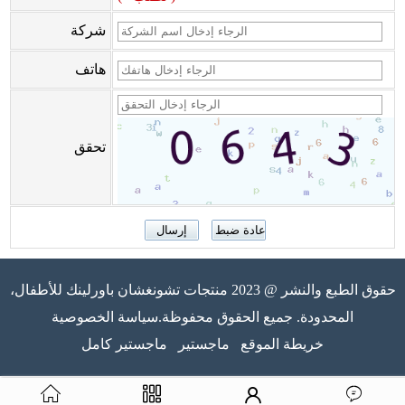
شركة
هاتف
تحقق
حقوق الطبع والنشر @ 2023 منتجات تشونغشان باورلينك للأطفال،
المحدودة. جميع الحقوق محفوظة.سياسة الخصوصية
خريطة الموقع
ماجستير
ماجستير كامل