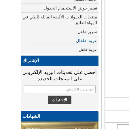
تغيير حوض الاستحمام الجدول
منتجات الحيوانات الأليفة القابلة للطي في
الهواء الطلق
سرير طفل
عربة اطفال
عربة طفل
الإشتراك
احصل على تحديثات البريد الإلكتروني
على المنتجات الجديدة
الشهادات