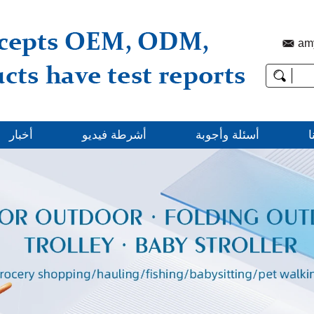
am
ا
أسئلة وأجوبة
أشرطة فيديو
أخبار