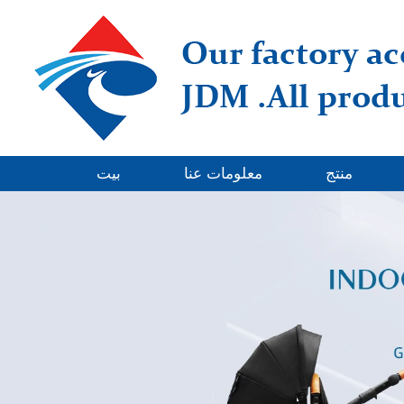
منتج
معلومات عنا
بيت