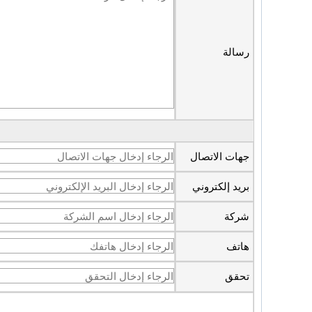
رسالة
جهات الاتصال
بريد إلكتروني
شركة
هاتف
تحقق