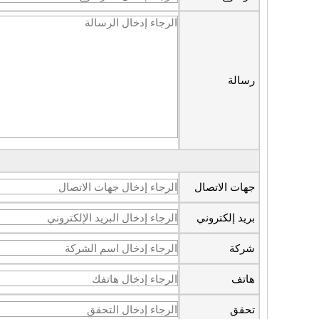
رسالة
جهات الاتصال
بريد إلكتروني
شركة
هاتف
تحقق