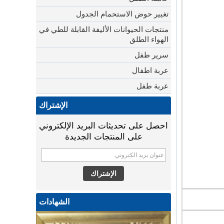
تغيير حوض الاستحمام الجدول
منتجات الحيوانات الأليفة القابلة للطي في
الهواء الطلق
سرير طفل
عربة اطفال
عربة طفل
الإشتراك
احصل على تحديثات البريد الإلكتروني
على المنتجات الجديدة
الشهادات