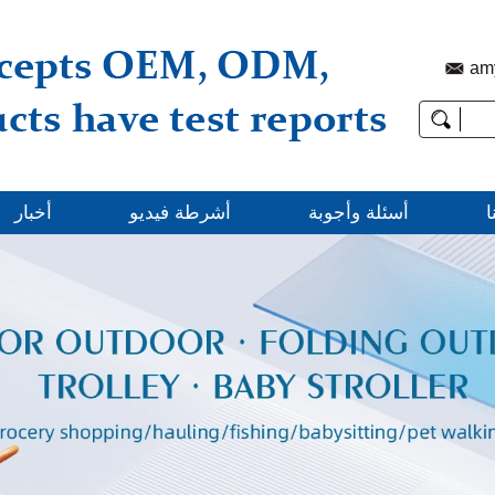
am
ا
أسئلة وأجوبة
أشرطة فيديو
أخبار