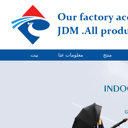
منتج
معلومات عنا
بيت