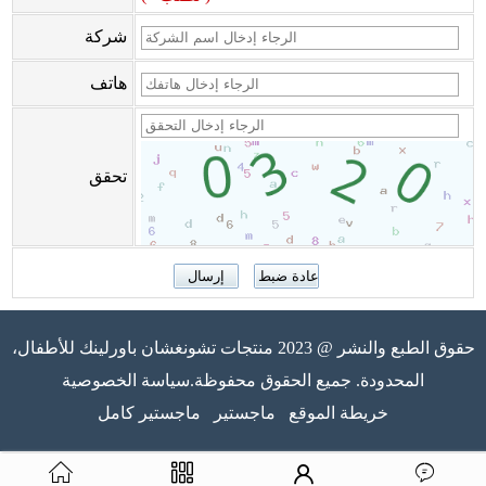
شركة
هاتف
تحقق
حقوق الطبع والنشر @ 2023 منتجات تشونغشان باورلينك للأطفال،
المحدودة. جميع الحقوق محفوظة.سياسة الخصوصية
خريطة الموقع
ماجستير
ماجستير كامل