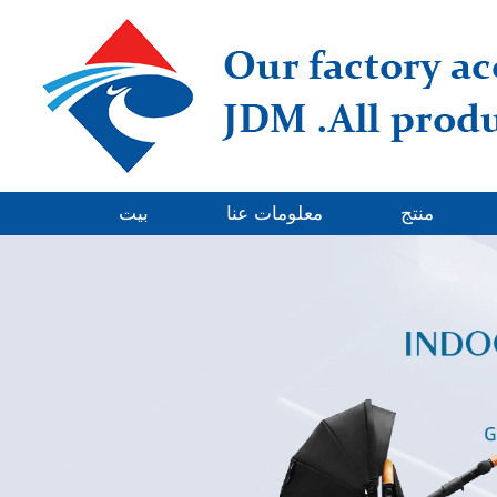
منتج
معلومات عنا
بيت