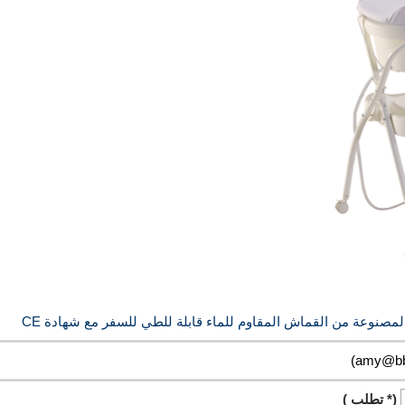
مصنوعة من القماش المقاوم للماء قابلة للطي للسفر مع شهادة CE
(* تطلب )