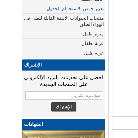
تغيير حوض الاستحمام الجدول
منتجات الحيوانات الأليفة القابلة للطي في
الهواء الطلق
سرير طفل
عربة اطفال
عربة طفل
الإشتراك
احصل على تحديثات البريد الإلكتروني
على المنتجات الجديدة
الشهادات