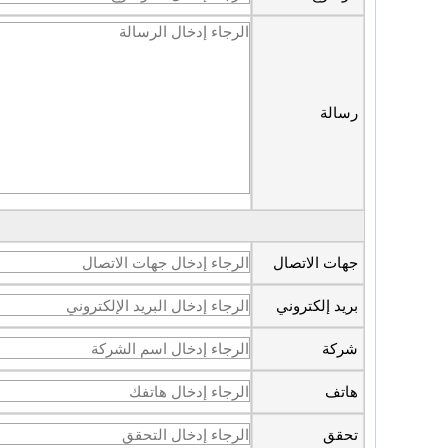
رسالة
جهات الاتصال
بريد إلكتروني
شركة
هاتف
تحقق