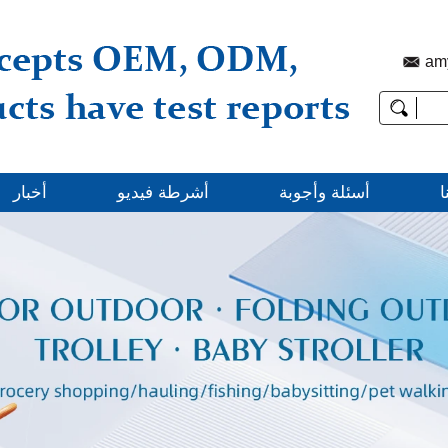
am
ا
أسئلة وأجوبة
أشرطة فيديو
أخبار