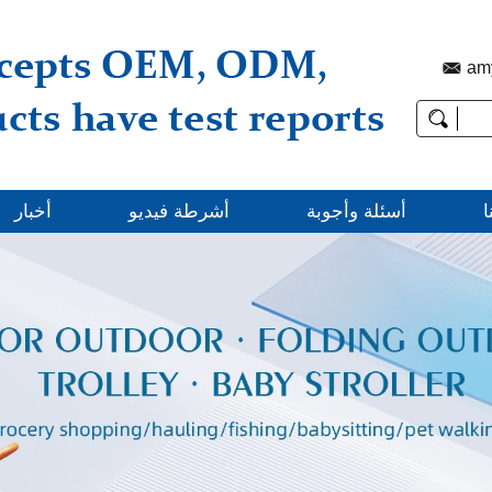
am
ا
أسئلة وأجوبة
أشرطة فيديو
أخبار