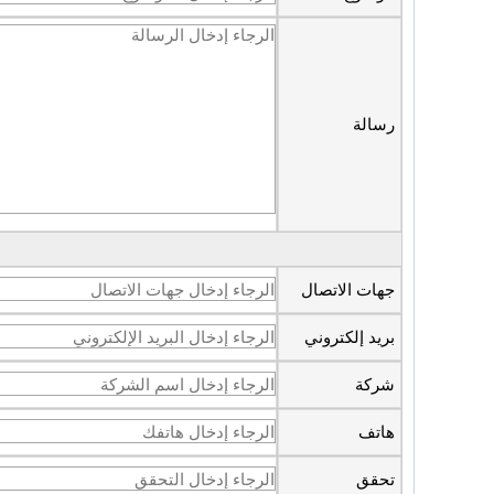
رسالة
جهات الاتصال
بريد إلكتروني
شركة
هاتف
تحقق