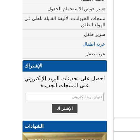
تغيير حوض الاستحمام الجدول
منتجات الحيوانات الأليفة القابلة للطي في
الهواء الطلق
سرير طفل
عربة اطفال
عربة طفل
الإشتراك
احصل على تحديثات البريد الإلكتروني
على المنتجات الجديدة
الشهادات