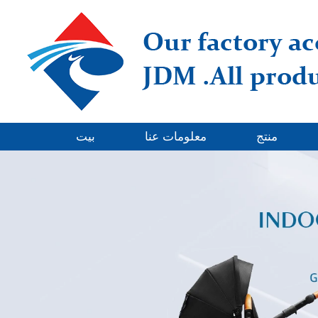
منتج
معلومات عنا
بيت