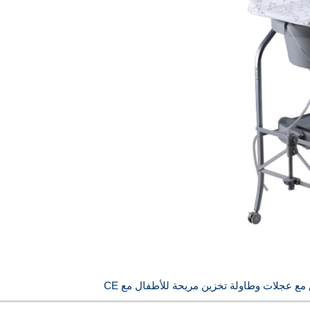
 عجلات وطاولة تخزين مريحة للأطفال مع CE