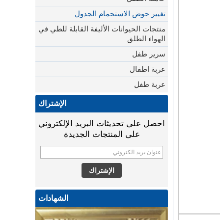
تغيير حوض الاستحمام الجدول
منتجات الحيوانات الأليفة القابلة للطي في
الهواء الطلق
سرير طفل
عربة اطفال
عربة طفل
الإشتراك
احصل على تحديثات البريد الإلكتروني
على المنتجات الجديدة
الشهادات