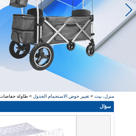
منزل، بيت
>
تغيير حوض الاستحمام الجدول
>
طاولة حفاضات ق
سؤال