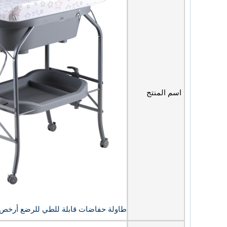
اسم المنتج
طاولة حفاضات قابلة للطي للرضع أرخص مع