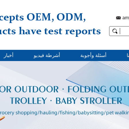
am
ا
أسئلة وأجوبة
أشرطة فيديو
أخبار