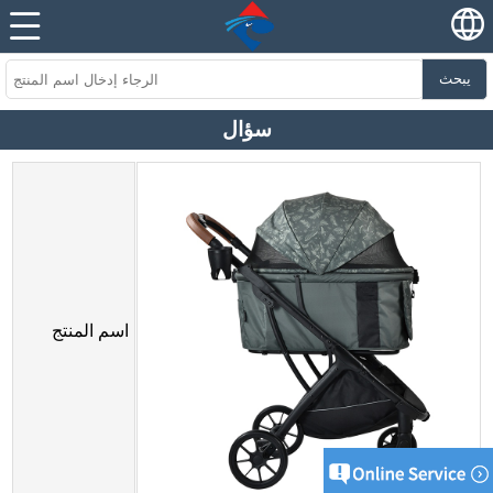
يبحث
سؤال
اسم المنتج