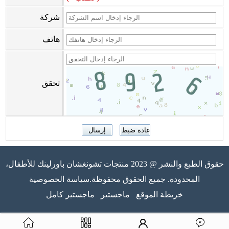
شركة
هاتف
تحقق
حقوق الطبع والنشر @ 2023 منتجات تشونغشان باورلينك للأطفال،
المحدودة. جميع الحقوق محفوظة.سياسة الخصوصية
خريطة الموقع
ماجستير
ماجستير كامل