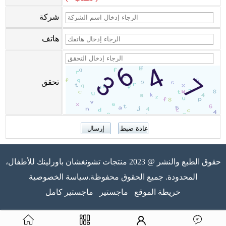
شركة
هاتف
تحقق
حقوق الطبع والنشر @ 2023 منتجات تشونغشان باورلينك للأطفال،
المحدودة. جميع الحقوق محفوظة.سياسة الخصوصية
خريطة الموقع
ماجستير
ماجستير كامل