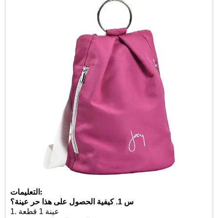
التعليمات:
س 1. كيفية الحصول على هذا
حر
عينة؟
عينة 1 قطعة
1.