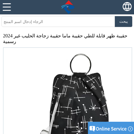
يبحث
2024 حقيبة ظهر قابلة للطي حقيبة ماما حقيبة زجاجة الحليب غير
رسمية