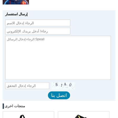
إرسال استفسار
منتجات اخرى