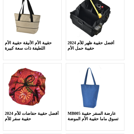
أفضل حقيبة ظهر للأم 2024
حقيبة الأم الأنيقة حقيبة الأم
حقيبة حمل الأم
اللطيفة ذات سعة كبيرة
MB005 عارضة السفر حقيبة
أفضل حقيبة حفاضات للأم 2024
تسوق ماما حقيبة الأم الموضة
حقيبة سفر للأم