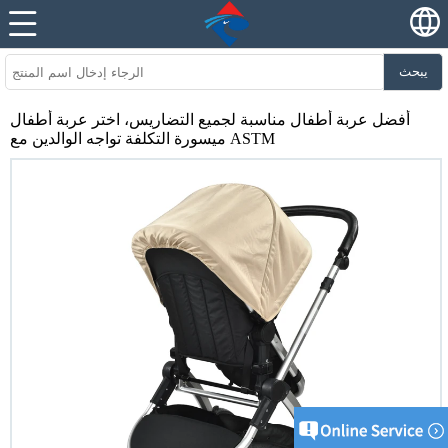
يبحث
أفضل عربة أطفال مناسبة لجميع التضاريس، اختر عربة أطفال
ميسورة التكلفة تواجه الوالدين مع ASTM