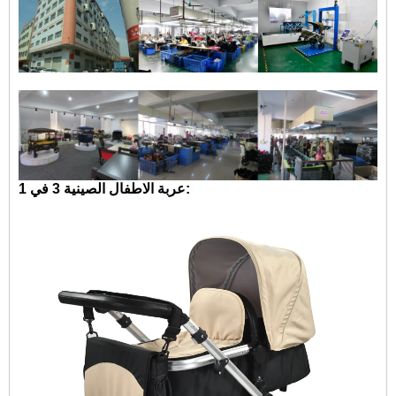
عربة الاطفال الصينية 3 في 1: