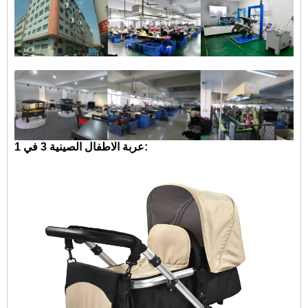
عربة الاطفال الصينية 3 في 1: