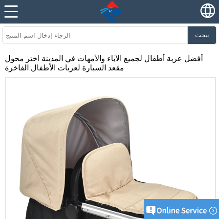
يبحث
أفضل عربة أطفال لجميع الآباء والأمهات في المدينة اختر محول
مقعد السيارة لعربات الأطفال الفاخرة