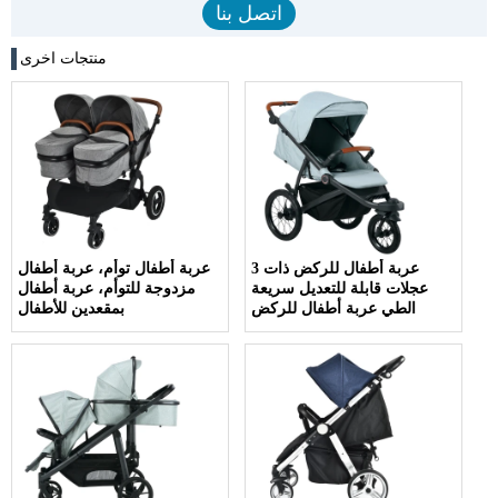
منتجات اخرى
عربة أطفال للركض ذات 3
عربة أطفال توأم، عربة أطفال
عجلات قابلة للتعديل سريعة
مزدوجة للتوأم، عربة أطفال
الطي عربة أطفال للركض
بمقعدين للأطفال