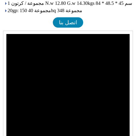
1 مجموعة / كرتون N.w 12.80 G.w 14.30kgs 84 * 48.5 * 45 سم
20gp: 150 مجموعة 40hq 348 مجموعة
اتصل بنا