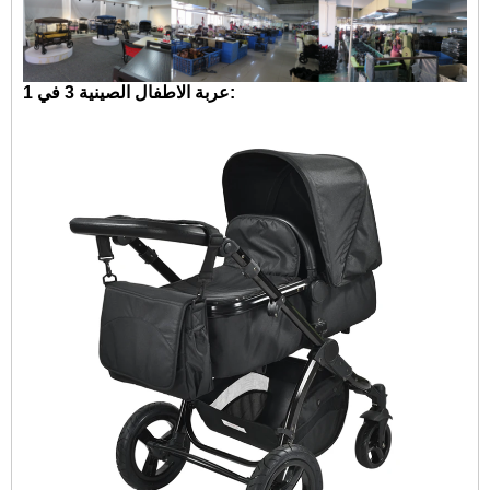
عربة الاطفال الصينية 3 في 1: