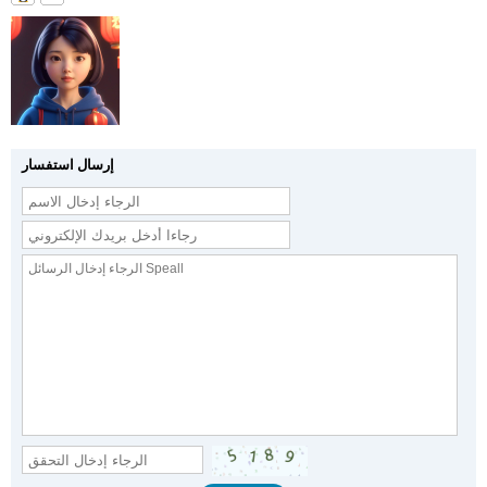
إرسال استفسار