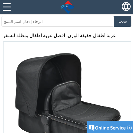
يبحث
عربة أطفال خفيفة الوزن، أفضل عربة أطفال بمظلة للسفر