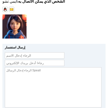
الشخص الذي يمكن الاتصال به:
ايمي تشو
إرسال استفسار