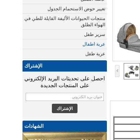
تغيير حوض الاستحمام الجدول
منتجات الحيوانات الأليفة القابلة للطي في
الهواء الطلق
سرير طفل
عربة اطفال
عربة طفل
الإشتراك
احصل على تحديثات البريد الإلكتروني
على المنتجات الجديدة
الشهادات