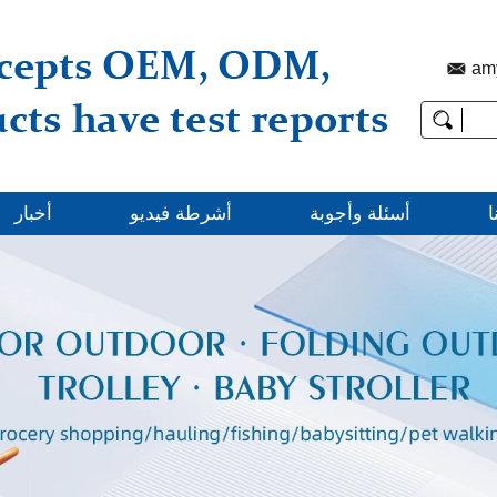
am
ا
أسئلة وأجوبة
أشرطة فيديو
أخبار