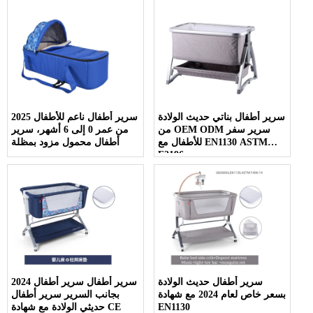
سرير أطفال بناتي حديث الولادة
2025 سرير أطفال ناعم للأطفال
من OEM ODM سرير سفر
من عمر 0 ​​إلى 6 أشهر، سرير
للأطفال مع EN1130 ASTM
أطفال محمول مزود بمظلة
F2196
سرير أطفال حديث الولادة
2024 سرير أطفال سرير أطفال
بسعر خاص لعام 2024 مع شهادة
بجانب السرير سرير أطفال
EN1130
حديثي الولادة مع شهادة CE