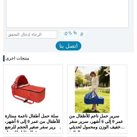
منتجات اخرى
سرير حمل ناعم للأطفال من
سلة حمل أطفال ناعمة ممتازة
عمر 0 ​​إلى 6 أشهر، سرير سفر
للأطفال من عمر 0 ​​إلى 6 أشهر،
خفيف الوزن ومحمول لحديثي
سرير سفر صغير الحجم للرضع
الولادة
مع غطاء قابل للتعديل