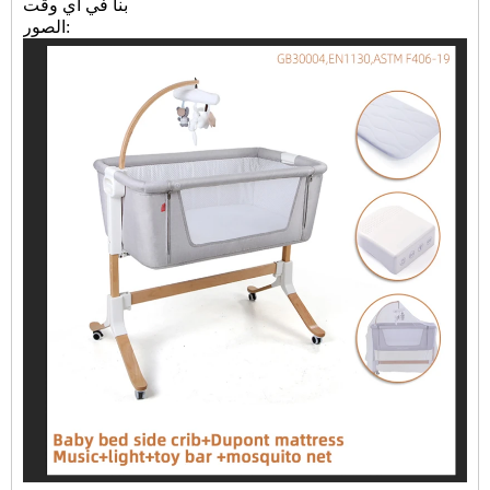
بنا في أي وقت
الصور: