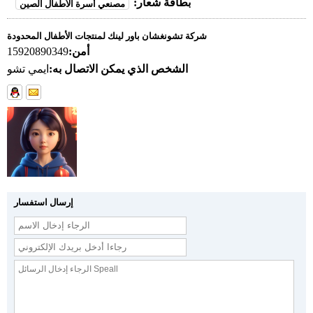
بطاقة شعار:
مصنعي أسرة الأطفال الصين
شركة تشونغشان باور لينك لمنتجات الأطفال المحدودة
أمن:
15920890349
الشخص الذي يمكن الاتصال به:
ايمي تشو
إرسال استفسار