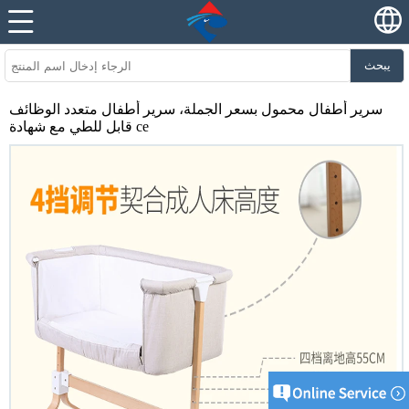
يبحث
سرير أطفال محمول بسعر الجملة، سرير أطفال متعدد الوظائف
قابل للطي مع شهادة ce