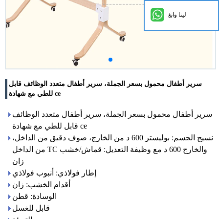
لينا وانغ
سرير أطفال محمول بسعر الجملة، سرير أطفال متعدد الوظائف قابل
للطي مع شهادة ce
سرير أطفال محمول بسعر الجملة، سرير أطفال متعدد الوظائف
قابل للطي مع شهادة ce
نسيج الجسم: بوليستر 600 د من الخارج، صوف دقيق من الداخل،
من الداخل TC والخارج 600 د مع وظيفة التعديل: قماش/خشب
زان
إطار فولاذي: أنبوب فولاذي
أقدام الخشب: زان
الوسادة: قطن
قابل للغسل