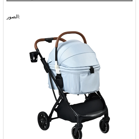
الصور: