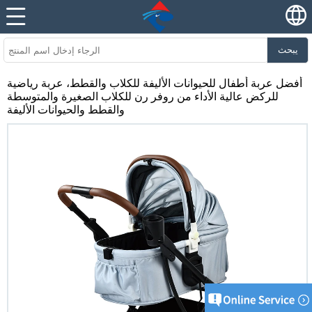
يبحث
أفضل عربة أطفال للحيوانات الأليفة للكلاب والقطط، عربة رياضية
للركض عالية الأداء من روفر رن للكلاب الصغيرة والمتوسطة
والقطط والحيوانات الأليفة