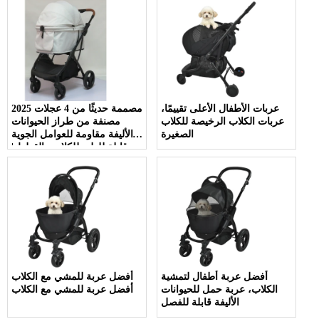
عربات الأطفال الأعلى تقييمًا،
2025 مصممة حديثًا من 4 عجلات
عربات الكلاب الرخيصة للكلاب
مصنفة من طراز الحيوانات
الصغيرة
الأليفة مقاومة للعوامل الجوية
وقابلة للطي للكلاب والقطط |
سفر آمن ومغامرات في الهواء
الطلق
أفضل عربة أطفال لتمشية
أفضل عربة للمشي مع الكلاب
الكلاب، عربة حمل للحيوانات
أفضل عربة للمشي مع الكلاب
الأليفة قابلة للفصل