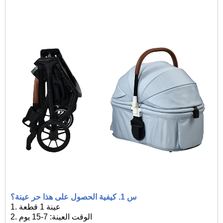
س 1. كيفية الحصول على هذا
حر
عينة؟
عينة 1 قطعة
1.
الوقت العينة: 7-15 يوم
2.