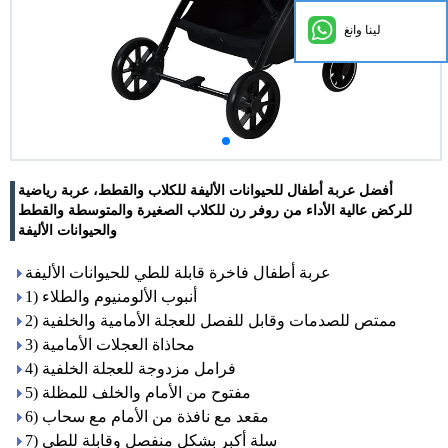
لينا وانغ
أفضل عربة أطفال للحيوانات الأليفة للكلاب والقطط، عربة رياضية
للركض عالية الأداء من روفر رن للكلاب الصغيرة والمتوسطة والقطط
والحيوانات الأليفة
عربة أطفال فاخرة قابلة للطي للحيوانات الأليفة
1) أنبوب الألومنيوم والطلاء
2) ممتص للصدمات وقابل للفصل للعجلة الأمامية والخلفية
3) محاذاة العجلات الأمامية
4) فرامل مزدوجة للعجلة الخلفية
5) مفتوح من الأمام والخلف للمظلة
6) مقعد مع نافذة من الأمام مع سحاب
7) سلة أكبر بشكل منفصل وقابلة للطي