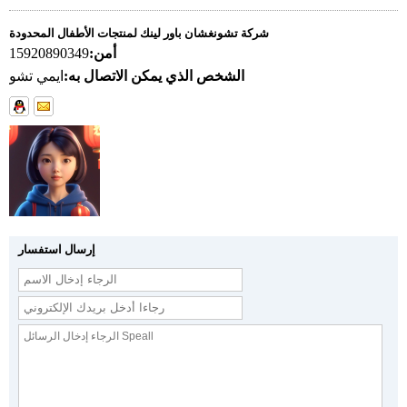
شركة تشونغشان باور لينك لمنتجات الأطفال المحدودة
أمن:
15920890349
الشخص الذي يمكن الاتصال به:
ايمي تشو
إرسال استفسار