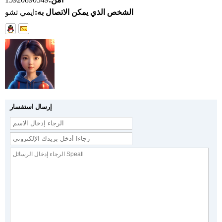
الشخص الذي يمكن الاتصال به:
ايمي تشو
إرسال استفسار