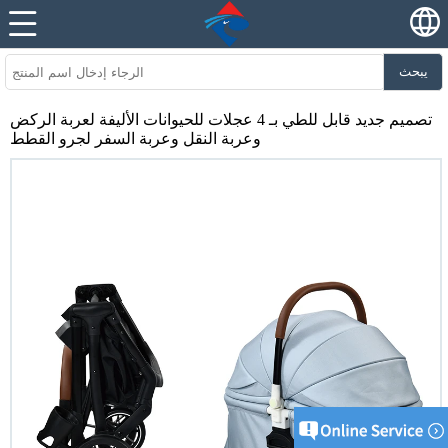
يبحث
تصميم جديد قابل للطي بـ 4 عجلات للحيوانات الأليفة لعربة الركض
وعربة النقل وعربة السفر لجرو القطط