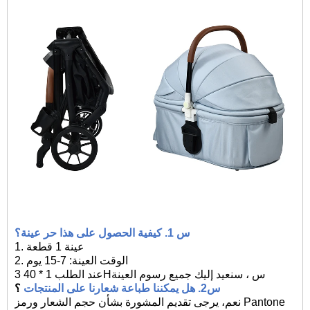
س 1. كيفية الحصول على هذا
حر
عينة؟
عينة 1 قطعة
1.
الوقت العينة: 7-15 يوم
2.
عند الطلب 1 * 40Hس ، سنعيد إليك جميع رسوم العينة
3
س2.
هل يمكننا طباعة شعارنا على المنتجات
؟
نعم، يرجى تقديم المشورة بشأن حجم الشعار ورمز Pantone