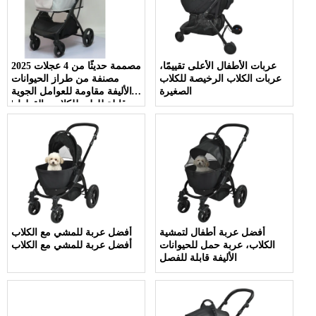
عربات الأطفال الأعلى تقييمًا،
2025 مصممة حديثًا من 4 عجلات
عربات الكلاب الرخيصة للكلاب
مصنفة من طراز الحيوانات
الصغيرة
الأليفة مقاومة للعوامل الجوية
وقابلة للطي للكلاب والقطط |
سفر آمن ومغامرات في الهواء
الطلق
أفضل عربة أطفال لتمشية
أفضل عربة للمشي مع الكلاب
الكلاب، عربة حمل للحيوانات
أفضل عربة للمشي مع الكلاب
الأليفة قابلة للفصل