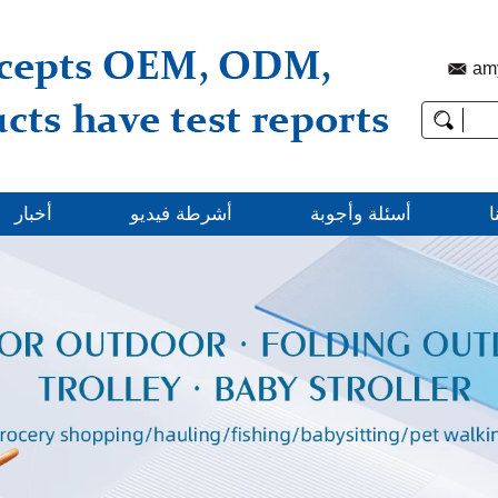
am
ا
أسئلة وأجوبة
أشرطة فيديو
أخبار