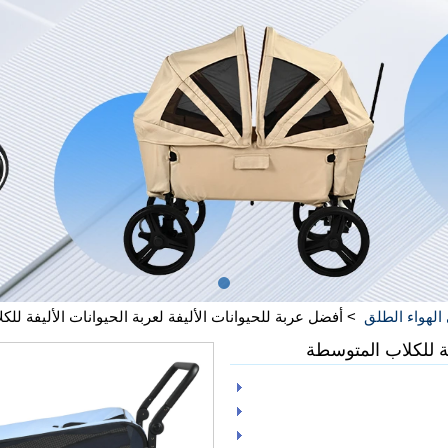
 الهواء الطلق
>
أفضل عربة للحيوانات الأليفة لعربة الحيوانات الأليفة لل
فة للكلاب المتوسطة