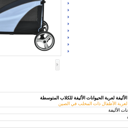
لأليفة لعربة الحيوانات الأليفة للكلاب المتوسطة
عربة الأطفال ذات المخلب في الصين