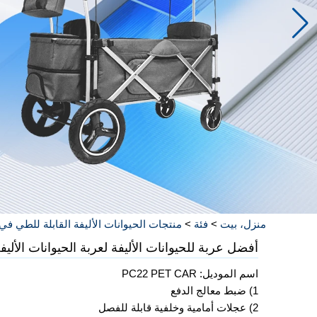
منزل، بيت
>
فئة
>
منتجات الحيوانات الأليفة القابلة للطي في
أفضل عربة للحيوانات الأليفة لعربة الحيوانات الألي
اسم الموديل: PC22 PET CAR
1) ضبط معالج الدفع
2) عجلات أمامية وخلفية قابلة للفصل