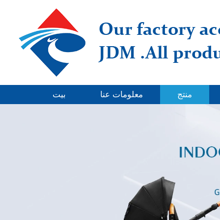
منتج
معلومات عنا
بيت