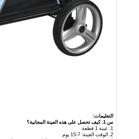
اتصل الآن
التعليمات:
س 1. كيف تحصل على هذه العينة المجانية؟
1. عينة 1 قطعة
2. الوقت العينة: 7-15 يوم