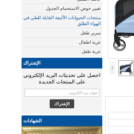
تغيير حوض الاستحمام الجدول
منتجات الحيوانات الأليفة القابلة للطي في
الهواء الطلق
سرير طفل
عربة اطفال
عربة طفل
الإشتراك
احصل على تحديثات البريد الإلكتروني
على المنتجات الجديدة
الشهادات