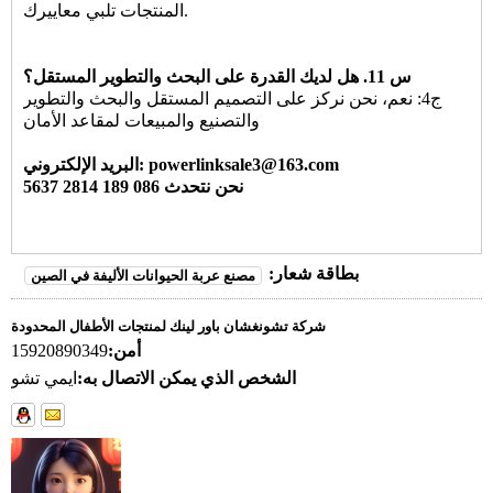
المنتجات تلبي معاييرك.
س 11. هل لديك القدرة على البحث والتطوير المستقل؟
ج4: نعم، نحن نركز على التصميم المستقل والبحث والتطوير
والتصنيع والمبيعات لمقاعد الأمان
البريد الإلكتروني: powerlinksale3@163.com
نحن نتحدث 086 189 2814 5637
بطاقة شعار:
مصنع عربة الحيوانات الأليفة في الصين
شركة تشونغشان باور لينك لمنتجات الأطفال المحدودة
أمن:
15920890349
الشخص الذي يمكن الاتصال به:
ايمي تشو