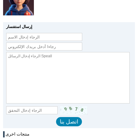
إرسال استفسار
منتجات اخرى