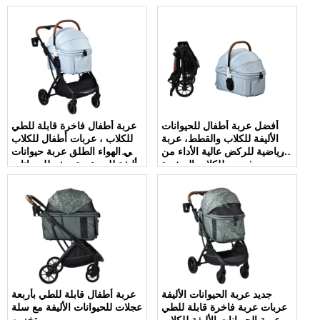
أفضل عربة أطفال للحيوانات
عربة أطفال فاخرة قابلة للطي
الأليفة للكلاب والقطط، عربة
للكلاب ، عربات أطفال للكلاب
رياضية للركض عالية الأداء من
في الهواء الطلق عربة حيوانات
روفر رن للكلاب الصغيرة
أليفة للبيع عربة سفر للحيوانات
والمتوسطة والقطط والحيوانات
الأليفة بعجلات كبيرة
الأليفة
جديد عربة الحيوانات الأليفة
عربة أطفال قابلة للطي بأربعة
عربات عربة فاخرة قابلة للطي
عجلات للحيوانات الأليفة مع سلة