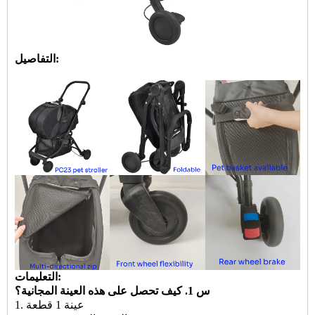
التفاصيل:
التعليمات:
س 1. كيف تحصل على هذه العينة المجانية؟
1. عينة 1 قطعة