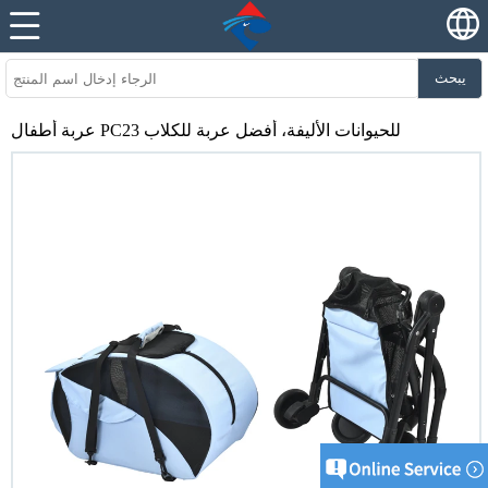
يبحث
عربة أطفال PC23 للحيوانات الأليفة، أفضل عربة للكلاب