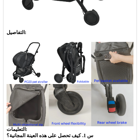
التفاصيل:
التعليمات:
س 1. كيف تحصل على هذه العينة المجانية؟