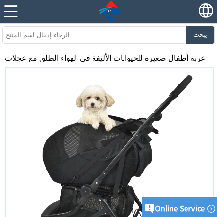
يبحث
عربة أطفال صغيرة للحيوانات الأليفة في الهواء الطلق مع عجلات