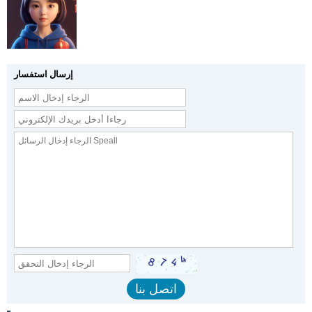
إرسال استفسار