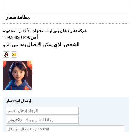
بطاقة شعار:
شركة تشونغشان باور لينك لمنتجات الأطفال المحدودة
أمن:
15920890349
الشخص الذي يمكن الاتصال به:
ايمي تشو
إرسال استفسار