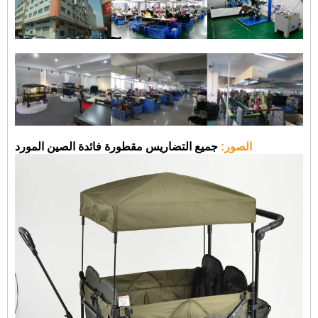
الصور:
جميع التضاريس مقطورة فائدة الصين المورد