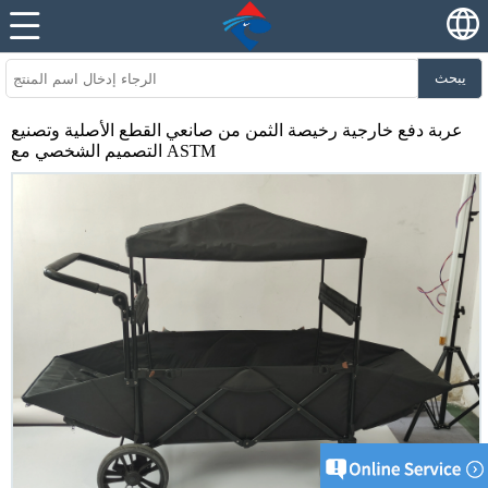
يبحث
عربة دفع خارجية رخيصة الثمن من صانعي القطع الأصلية وتصنيع
التصميم الشخصي مع ASTM