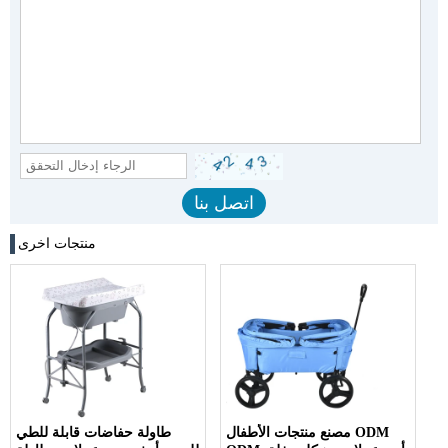
منتجات اخرى
مصنع منتجات الأطفال ODM
طاولة حفاضات قابلة للطي