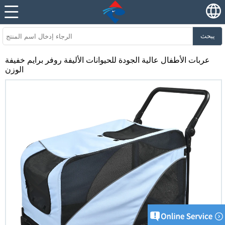
يبحث
عربات الأطفال عالية الجودة للحيوانات الأليفة روفر برايم خفيفة
الوزن