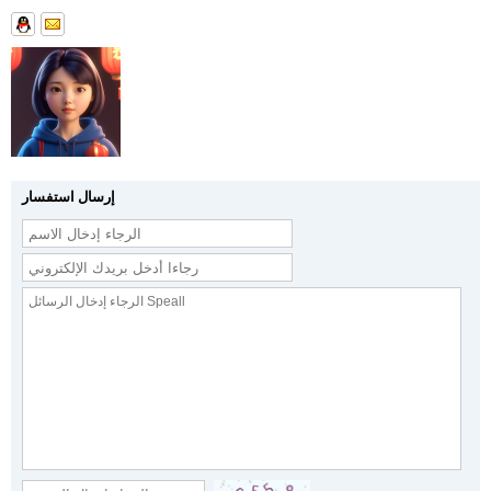
إرسال استفسار