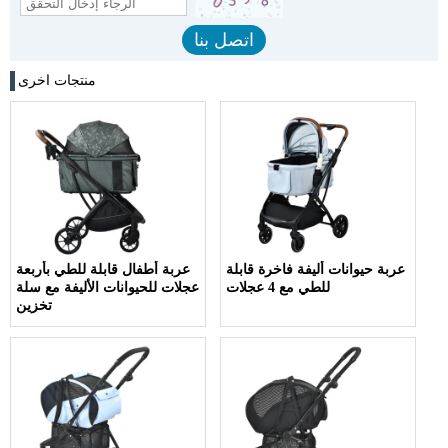
منتجات اخرى
عربة حيوانات أليفة فاخرة قابلة
عربة أطفال قابلة للطي بأربعة
للطي مع 4 عجلات
عجلات للحيوانات الأليفة مع سلة
تخزين