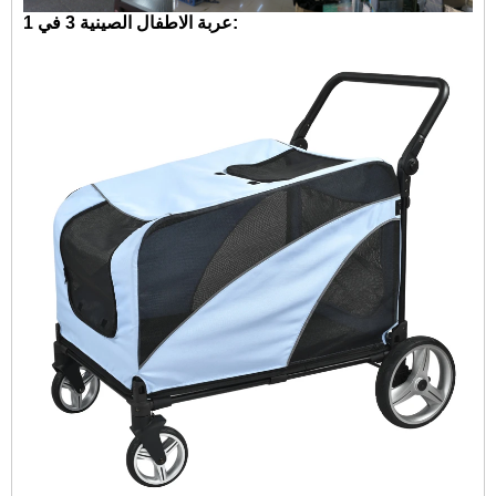
عربة الاطفال الصينية 3 في 1: